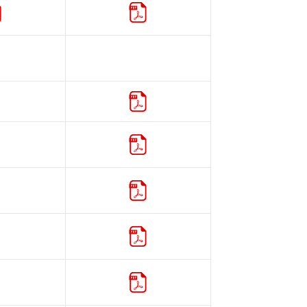
添付文書
カタログ
カタログ
カタログ
カタログ
カタログ
カタログ