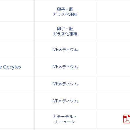
卵子・胚
ガラス化凍結
卵子・胚
ガラス化凍結
IVFメディウム
ge Oocytes
IVFメディウム
IVFメディウム
IVFメディウム
カテーテル・
カニューレ