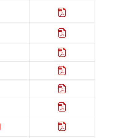
カタログ
カタログ
カタログ
カタログ
カタログ
カタログ
添付文書
カタログ