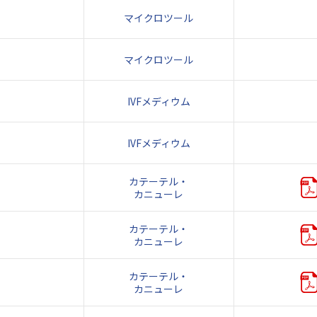
マイクロツール
マイクロツール
IVFメディウム
IVFメディウム
カテーテル・
カニューレ
カテーテル・
カニューレ
カテーテル・
カニューレ