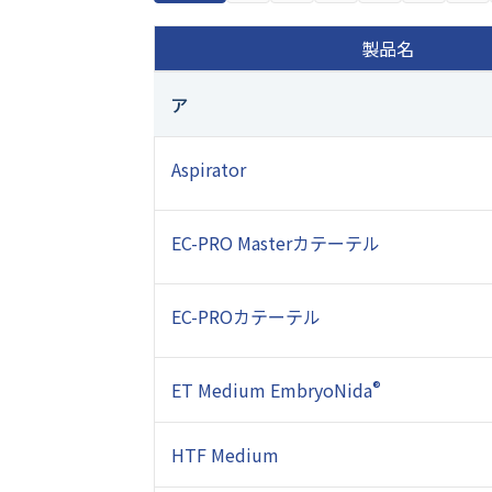
製品名
ア
Aspirator
EC-PRO Master
カテーテル
EC-PROカテーテル
ET Medium EmbryoNida
®
HTF Medium