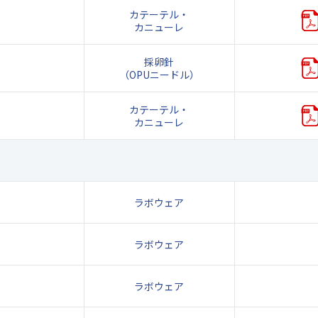
カテーテル・
カニューレ
採卵針
（OPUニードル）
カテーテル・
カニューレ
ラボウェア
ラボウェア
ラボウェア