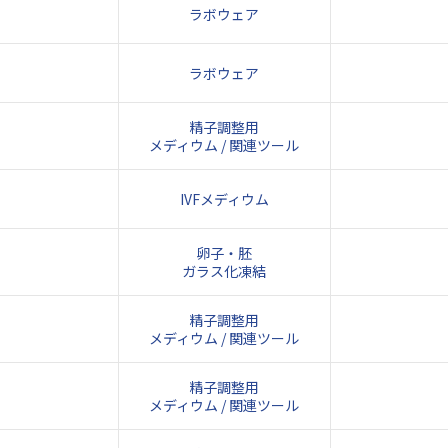
ラボウェア
ラボウェア
精子調整用
メディウム / 関連ツール
IVFメディウム
卵子・胚
ガラス化凍結
精子調整用
メディウム / 関連ツール
精子調整用
メディウム / 関連ツール