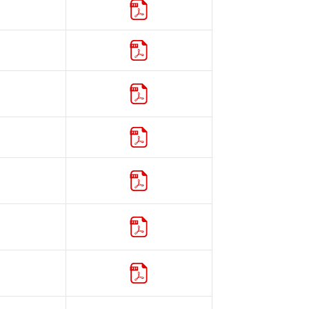
カタログ
カタログ
カタログ
カタログ
カタログ
カタログ
カタログ