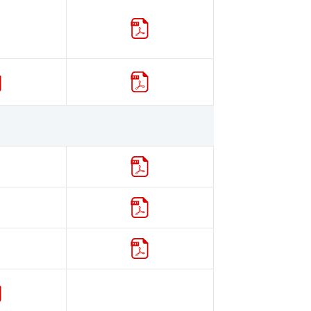
カタログ
添付文書
カタログ
カタログ
カタログ
カタログ
添付文書