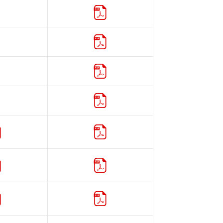
カタログ
カタログ
カタログ
カタログ
添付文書
カタログ
添付文書
カタログ
添付文書
カタログ