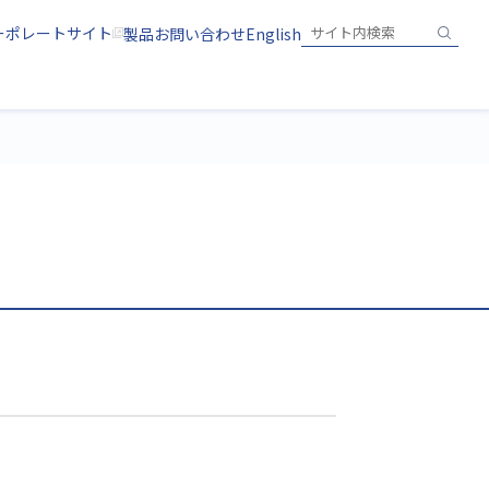
ーポレートサイト
製品お問い合わせ
English