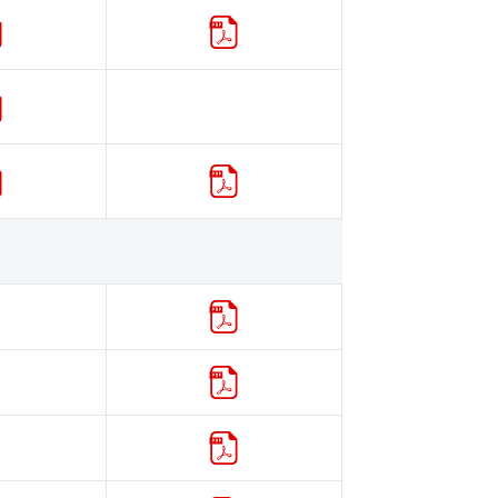
添付文書
カタログ
添付文書
添付文書
カタログ
カタログ
カタログ
カタログ