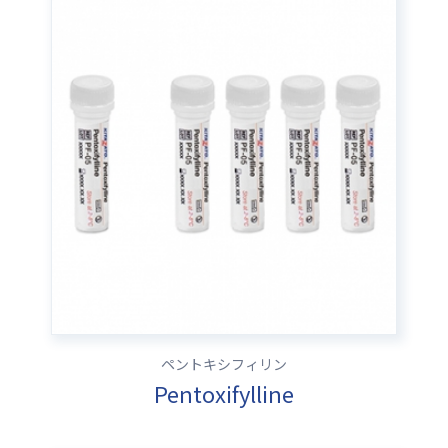
ペントキシフィリン
Pentoxifylline