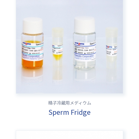
精子冷蔵用メディウム
Sperm Fridge