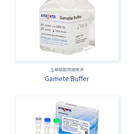
生殖細胞用緩衝液
Gamete Buffer