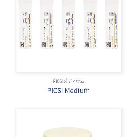
PICSIメディウム
PICSI Medium