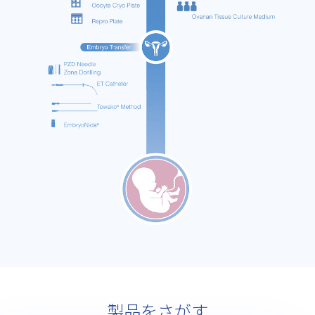
製品をさがす