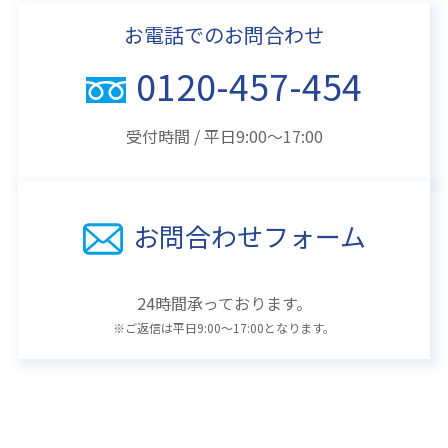
お電話でのお問合わせ
0120-457-454
受付時間 / 平日9:00～17:00
お問合わせフォーム
24時間承っております。
※ご返信は平日9:00～17:00となります。