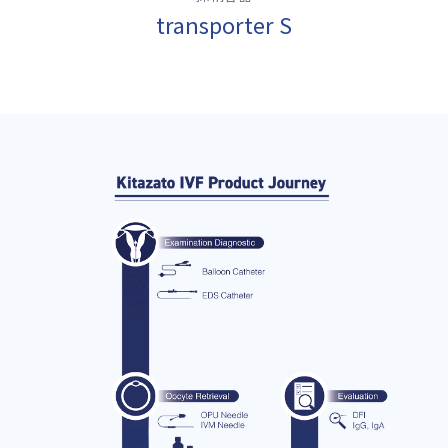
transporter S