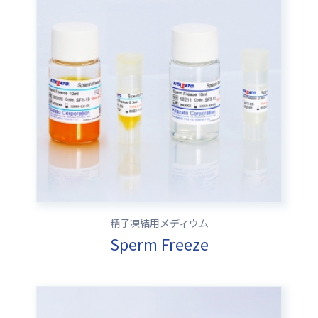
精子凍結用メディウム
Sperm Freeze