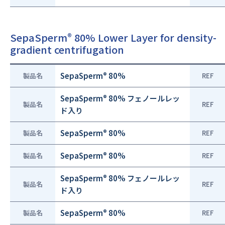
SepaSperm
80% Lower Layer for density-
®
gradient centrifugation
®
SepaSperm
80%
製品名
REF
®
SepaSperm
80% フェノールレッ
製品名
REF
ド入り
®
SepaSperm
80%
製品名
REF
®
SepaSperm
80%
製品名
REF
®
SepaSperm
80% フェノールレッ
製品名
REF
ド入り
®
SepaSperm
80%
製品名
REF