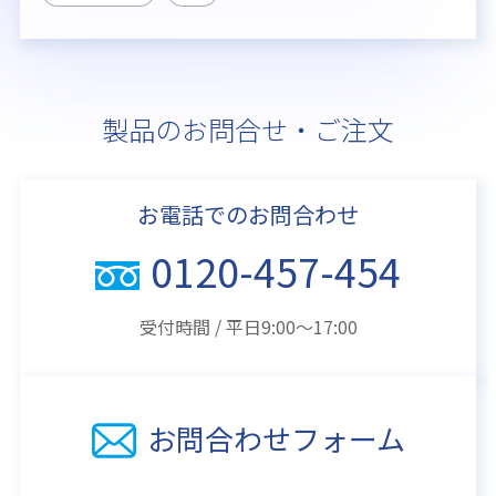
製品のお問合せ・ご注文
お電話でのお問合わせ
0120-457-454
受付時間 / 平日9:00～17:00
お問合わせフォーム