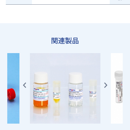
関連製品
Previ
Next
ous