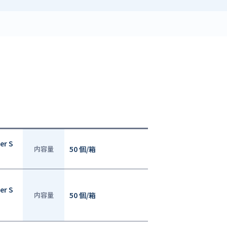
er S
内容量
50 個/箱
er S
内容量
50 個/箱