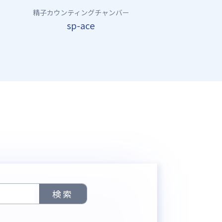
精子カウンティングチャンバー
sp-ace
検索