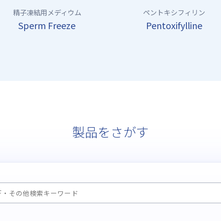
精子凍結用メディウム
ペントキシフィリン
Sperm Freeze
Pentoxifylline
製品をさがす