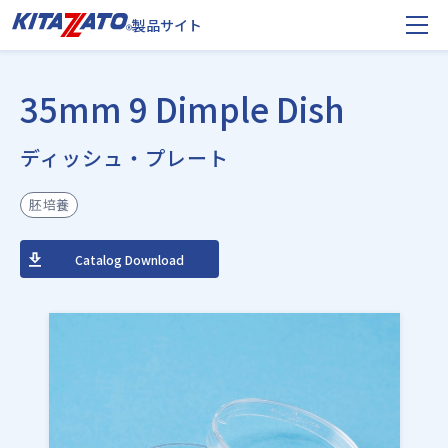
製品サイト
35mm 9 Dimple Dish
ディッシュ・プレート
胚培養
Catalog Download