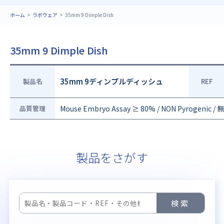
ホーム
ラボウェア
35mm 9 Dimple Dish
35mm 9 Dimple Dish
35mm 9ディンプルディッシュ
製品名
REF
品質管理
Mouse Embryo Assay ≥ 80% / NON Pyrogenic 
製品をさがす
検索