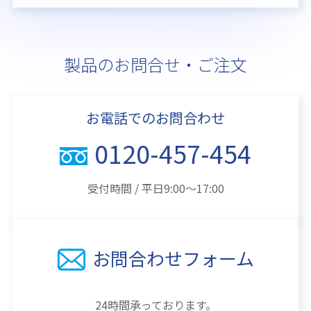
製品のお問合せ・ご注文
お電話でのお問合わせ
0120-457-454
受付時間 / 平日9:00～17:00
お問合わせフォーム
24時間承っております。