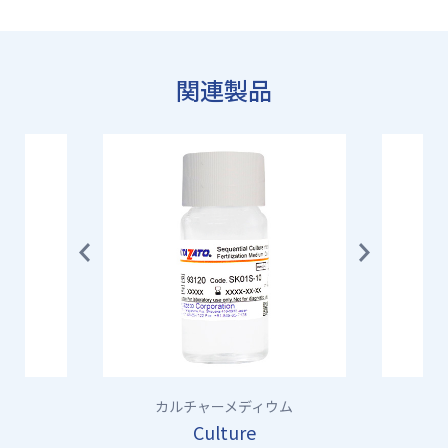
関連製品
Previ
Next
ous
カルチャーメディウム
Culture